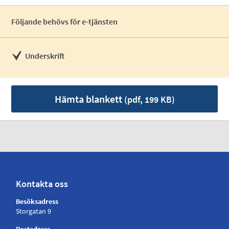
Följande behövs för e-tjänsten
Underskrift
Hämta blankett
(pdf, 199 KB)
Kontakta oss
Besöksadress
Storgatan 9