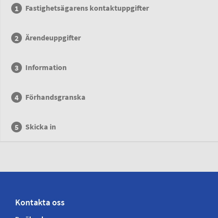
Fastighetsägarens kontaktuppgifter
Ärendeuppgifter
Information
Förhandsgranska
Skicka in
Kontakta oss